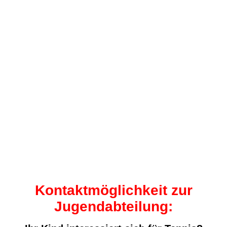
Kontaktmöglichkeit zur
Jugendabteilung: