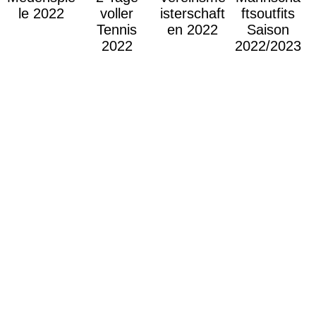
le 2022
voller
isterschaft
ftsoutfits
Tennis
en 2022
Saison
2022
2022/2023