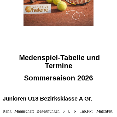
Medenspiel-Tabelle und
Termine
Sommersaison 2026
Junioren U18 Bezirksklasse A Gr.
Rang
Mannschaft
Begegnungen
S
U
N
Tab.Pkt.
MatchPkt.