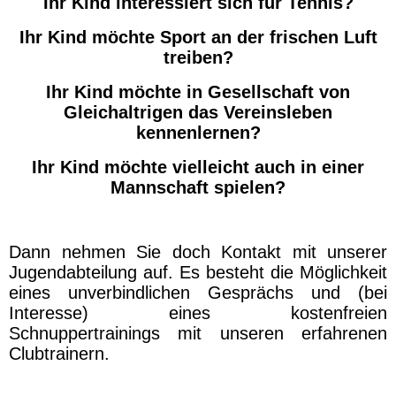
Ihr Ki
nd interessiert sich für Tennis?
Ihr Kind möchte Sport an der frischen Luft
treiben?
Ihr Kind möchte in Gesellschaft von
Gleichaltrigen das Vereinsleben
kennenlernen?
Ihr Kind möchte vielleicht auch in einer
Mannschaft spielen?
Dann nehmen Sie doch Kontakt mit unserer
Jugendabteilung auf. Es besteht die Möglichkeit
eines unverbindlichen Gesprächs und (bei
Interesse) eines kostenfreien
Schnuppertrainings mit unseren erfahrenen
Clubtrainern.