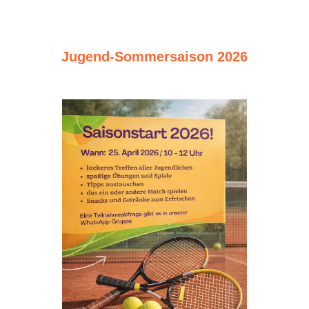
Jugend-Sommersaison 2026