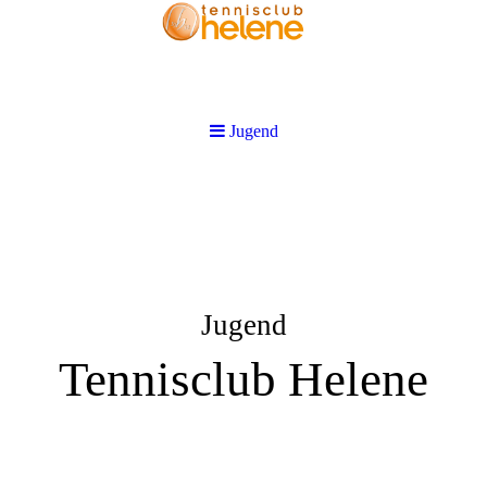
Jugend
Jugend
Tennisclub Helene